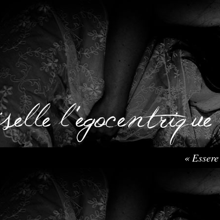
« Essere