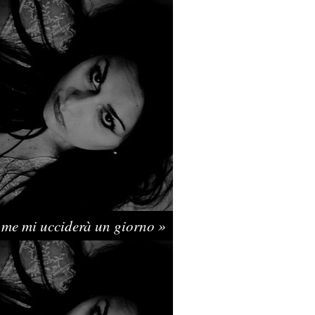
 me mi ucciderà un giorno »